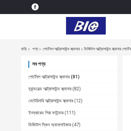
বাড়ি
পণ্য
পোর্টেবল আল্ট্রাসাউন্ড স্ক্যানার
ডিজিটাল আল্ট্রাসাউন্ড স্ক্যানার পোর্
সব পণ্য
পোর্টেবল আল্ট্রাসাউন্ড স্ক্যানার
(81)
হ্যান্ডহেল্ড আল্ট্রাসাউন্ড স্ক্যানার
(82)
ভেটেরিনারি আল্ট্রাসাউন্ড স্ক্যানার
(12)
ইনফ্রারেড শিরা ফাইন্ডার
(111)
ডিজিটাল স্কিন অ্যানালাইজার
(47)