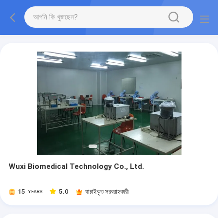
Wuxi Biomedical Technology Co., Ltd.
15
5.0
যাচাইকৃত সরবরাহকারী
YEARS