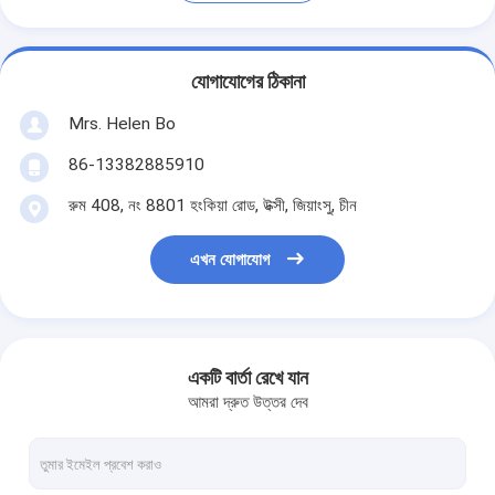
যোগাযোগের ঠিকানা
Mrs. Helen Bo
86-13382885910
রুম 408, নং 8801 হংকিয়া রোড, উক্সী, জিয়াংসু, চীন
এখন যোগাযোগ
একটি বার্তা রেখে যান
আমরা দ্রুত উত্তর দেব