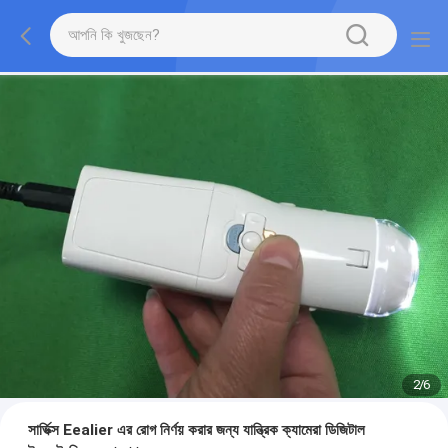
2
/
6
সার্ভিক্স Eealier এর রোগ নির্ণয় করার জন্য যান্ত্রিক ক্যামেরা ডিজিটাল