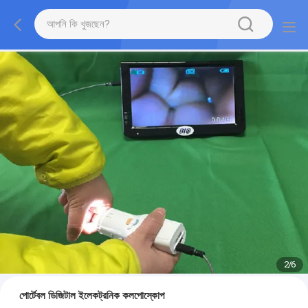
2
/
6
পোর্টেবল ডিজিটাল ইলেকট্রনিক কলপোস্কোপ