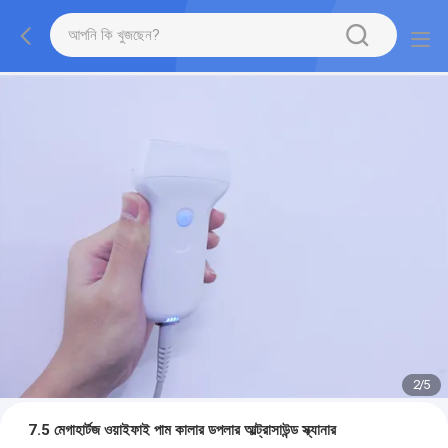
2
/
5
7.5 মেগাহার্টজ ওয়াইফাই পাম কালার ডপলার আল্ট্রাসাউন্ড স্ক্যানার