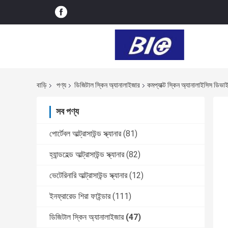
বাড়ি
পণ্য
ডিজিটাল স্কিন অ্যানালাইজার
কমপ্যাক্ট স্কিন অ্যানালাইসিস ডিভা
সব পণ্য
পোর্টেবল আল্ট্রাসাউন্ড স্ক্যানার
(81)
হ্যান্ডহেল্ড আল্ট্রাসাউন্ড স্ক্যানার
(82)
ভেটেরিনারি আল্ট্রাসাউন্ড স্ক্যানার
(12)
ইনফ্রারেড শিরা ফাইন্ডার
(111)
ডিজিটাল স্কিন অ্যানালাইজার
(47)