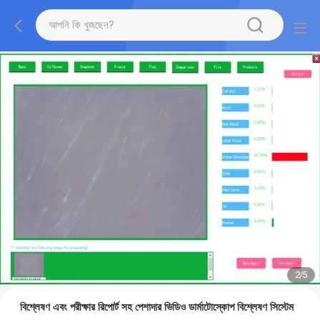
2
/
5
বিশ্লেষণ এবং পরীক্ষার রিপোর্ট সহ পেশাদার ভিডিও ডার্মাটোস্কোপ বিশ্লেষণ সিস্টেম