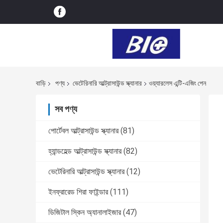
বাড়ি
পণ্য
ভেটেরিনারি আল্ট্রাসাউন্ড স্ক্যানার
ওয়্যারলেস এন্টি-এজিং পেন
সব পণ্য
পোর্টেবল আল্ট্রাসাউন্ড স্ক্যানার
(81)
হ্যান্ডহেল্ড আল্ট্রাসাউন্ড স্ক্যানার
(82)
ভেটেরিনারি আল্ট্রাসাউন্ড স্ক্যানার
(12)
ইনফ্রারেড শিরা ফাইন্ডার
(111)
ডিজিটাল স্কিন অ্যানালাইজার
(47)